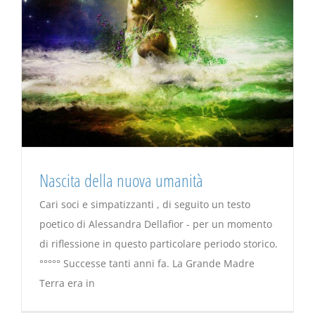
Nascita della nuova umanità
Cari soci e simpatizzanti , di seguito un testo
poetico di Alessandra Dellafior - per un momento
di riflessione in questo particolare periodo storico.
°°°°° Successe tanti anni fa. La Grande Madre
Terra era in