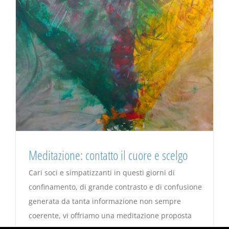
Meditazione: contatto il cuore e scelgo
Cari soci e simpatizzanti in questi giorni di
confinamento, di grande contrasto e di confusione
generata da tanta informazione non sempre
coerente, vi offriamo una meditazione proposta