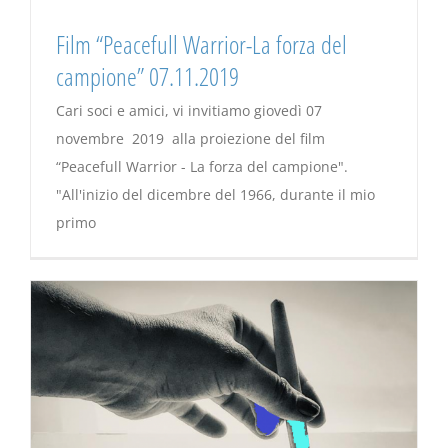
Film “Peacefull Warrior-La forza del
campione” 07.11.2019
Cari soci e amici, vi invitiamo giovedì 07
novembre 2019 alla proiezione del film
“Peacefull Warrior - La forza del campione".
"All'inizio del dicembre del 1966, durante il mio
primo