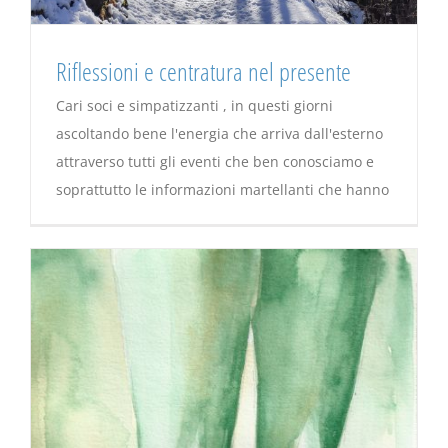
Riflessioni e centratura nel presente
Cari soci e simpatizzanti , in questi giorni
ascoltando bene l'energia che arriva dall'esterno
attraverso tutti gli eventi che ben conosciamo e
soprattutto le informazioni martellanti che hanno