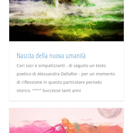
Nascita della nuova umanità
Cari soci e simpatizzanti , di seguito un testo
poetico di Alessandra Dellafior - per un momento
di riflessione in questo particolare periodo
storico. °°°°° Successe tanti anni