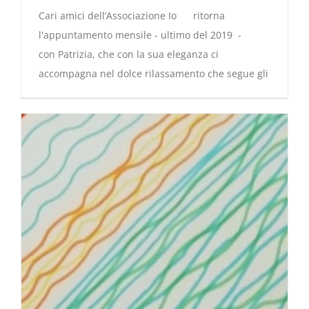
Cari amici dell’Associazione Io ritorna
l'appuntamento mensile - ultimo del 2019 -
con Patrizia, che con la sua eleganza ci
accompagna nel dolce rilassamento che segue gli