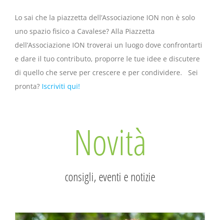
Lo sai che la piazzetta dell’Associazione ION non è solo
uno spazio fisico a Cavalese? Alla Piazzetta
dell’Associazione ION troverai un luogo dove confrontarti
e dare il tuo contributo, proporre le tue idee e discutere
di quello che serve per crescere e per condividere. Sei
pronta?
Iscriviti qui!
Novità
consigli, eventi e notizie