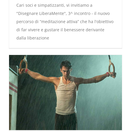
Cari soci e simpatizzanti, vi invitiamo a
"Disegnare LiberaMente", 3^ incontro - il nuovo
percorso di “meditazione attiva” che ha l'obiettivo
di far vivere e gustare il benessere derivante
dalla liberazione