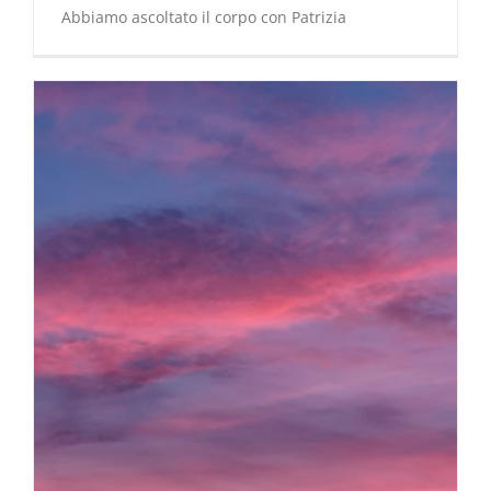
Abbiamo ascoltato il corpo con Patrizia