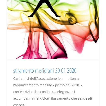
stiramento meridiani 30 01 2020
Cari amici dell’Associazione Ion ritorna
l'appuntamento mensile - primo del 2020 -
con Patrizia, che con la sua eleganza ci
accompagna nel dolce rilassamento che segue gli
esercizi