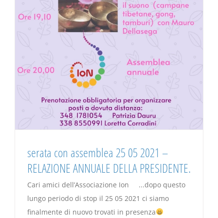
serata con assemblea 25 05 2021 –
RELAZIONE ANNUALE DELLA PRESIDENTE.
Cari amici dell’Associazione Ion ...dopo questo
lungo periodo di stop il 25 05 2021 ci siamo
finalmente di nuovo trovati in presenza