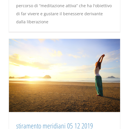
percorso di “meditazione attiva” che ha l'obiettivo
di far vivere e gustare il benessere derivante
dalla liberazione
stiramento meridiani 05 12 2019