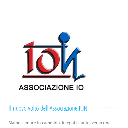
Il nuovo volto dell’Associazione ION
Siamo sempre in cammino, in ogni istante, verso una