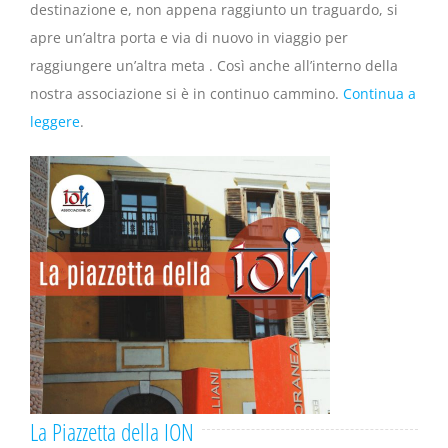
destinazione e, non appena raggiunto un traguardo, si
apre un’altra porta e via di nuovo in viaggio per
raggiungere un’altra meta . Così anche all’interno della
nostra associazione si è in continuo cammino.
Continua a
leggere
.
La Piazzetta della ION