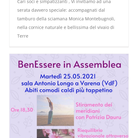
Cari soci e simpatizzanti , Vi invitiamo ad una
serata davvero speciale: accompagnati dal
tamburo della sciamana Monica Montebugnoli,
nella cornice naturale e bellissima del vivaio di
Terre