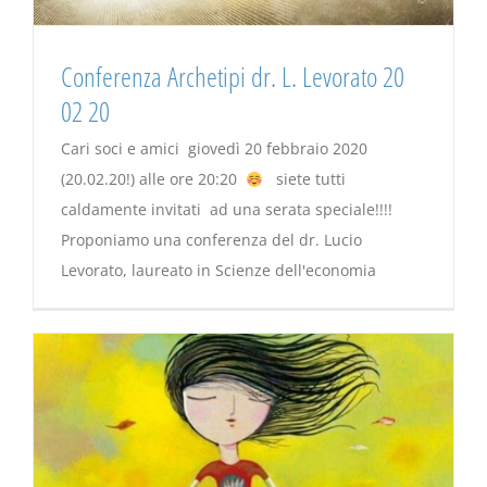
Conferenza Archetipi dr. L. Levorato 20
02 20
Cari soci e amici giovedì 20 febbraio 2020
(20.02.20!) alle ore 20:20
siete tutti
caldamente invitati ad una serata speciale!!!!
Proponiamo una conferenza del dr. Lucio
Levorato, laureato in Scienze dell'economia