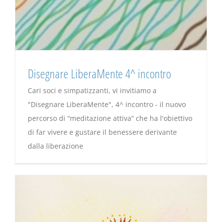
Disegnare LiberaMente 4^ incontro
Cari soci e simpatizzanti, vi invitiamo a
"Disegnare LiberaMente", 4^ incontro - il nuovo
percorso di “meditazione attiva” che ha l'obiettivo
di far vivere e gustare il benessere derivante
dalla liberazione