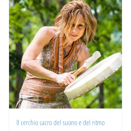
Il cerchio sacro del suono e del ritmo