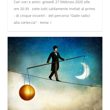
Cari soci e amici giovedì 27 febbraio 2020 alle
ore 20:30 siete tutti caldamente invitati al primo
- di cinque incontri - del percorso "Dalle radici
alla corteccia" - tema: I