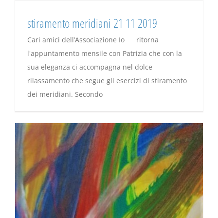
stiramento meridiani 21 11 2019
Cari amici dell’Associazione Io ritorna
l'appuntamento mensile con Patrizia che con la
sua eleganza ci accompagna nel dolce
rilassamento che segue gli esercizi di stiramento
dei meridiani. Secondo