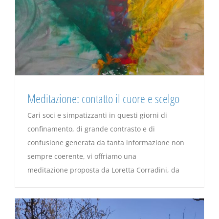
Meditazione: contatto il cuore e scelgo
Cari soci e simpatizzanti in questi giorni di
confinamento, di grande contrasto e di
confusione generata da tanta informazione non
sempre coerente, vi offriamo una
meditazione proposta da Loretta Corradini, da