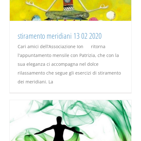
stiramento meridiani 13 02 2020
Cari amici dell’Associazione Ion ritorna
l'appuntamento mensile con Patrizia, che con la
sua eleganza ci accompagna nel dolce
rilassamento che segue gli esercizi di stiramento
dei meridiani. La