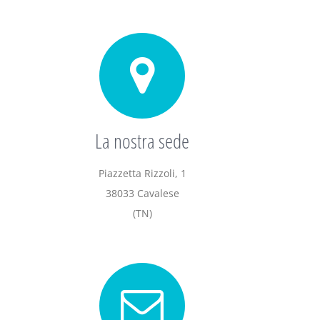
La nostra sede
Piazzetta Rizzoli, 1
38033 Cavalese
(TN)