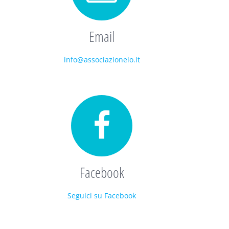
Email
info@associazioneio.it
Facebook
Seguici su Facebook