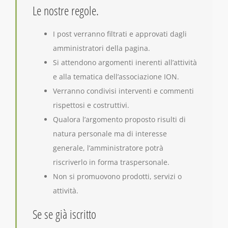
Le nostre regole.
I post verranno filtrati e approvati dagli
amministratori della pagina.
Si attendono argomenti inerenti all’attività
e alla tematica dell’associazione ION.
Verranno condivisi interventi e commenti
rispettosi e costruttivi.
Qualora l’argomento proposto risulti di
natura personale ma di interesse
generale, l’amministratore potrà
riscriverlo in forma traspersonale.
Non si promuovono prodotti, servizi o
attività.
Se se già iscritto