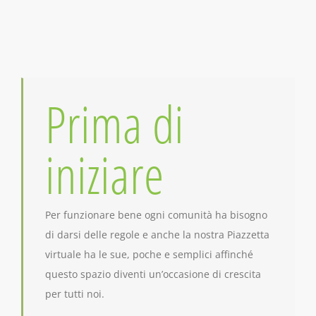
Prima di
iniziare
Per funzionare bene ogni comunità ha bisogno
di darsi delle regole e anche la nostra Piazzetta
virtuale ha le sue, poche e semplici affinché
questo spazio diventi un’occasione di crescita
per tutti noi.