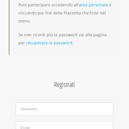
Puoi partecipare accedendo all’
area personale
e
cliccando poi link della Piazzetta che trovi nel
menu.
Se non ricordi più la password vai alla pagina
per
recuperare la password
.
Registrati