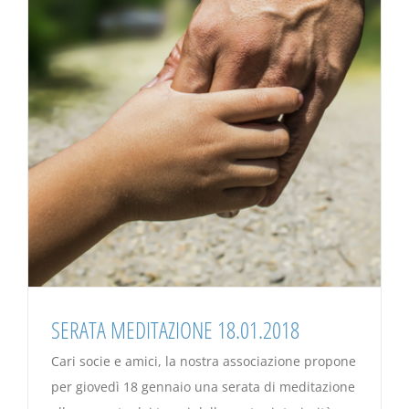
SERATA MEDITAZIONE 18.01.2018
Cari socie e amici, la nostra associazione propone
per giovedì 18 gennaio una serata di meditazione