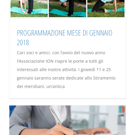
PROGRAMMAZIONE MESE DI GENNAIO
2018
Cari soci e amici, con l’avvio del nuovo anno
l’Associazione ION riapre le porte a tutti gli
interessati alle nostre attività. I giovedì 11 e 25
gennaio saranno serate dedicate allo Stiramento
dei meridiani, un’antica