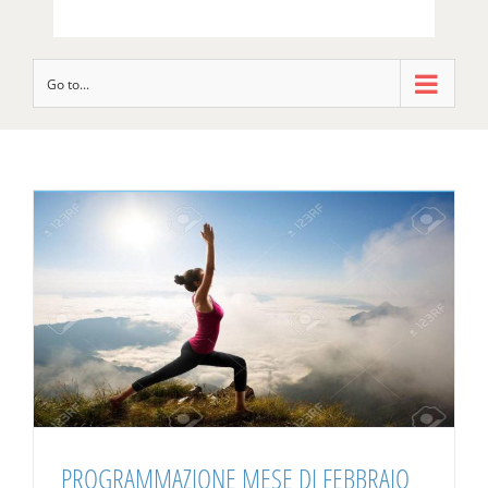
Go to...
PROGRAMMAZIONE MESE DI FEBBRAIO