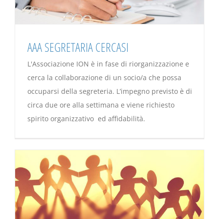
AAA SEGRETARIA CERCASI
L'Associazione ION è in fase di riorganizzazione e
cerca la collaborazione di un socio/a che possa
occuparsi della segreteria. L’impegno previsto è di
circa due ore alla settimana e viene richiesto
spirito organizzativo ed affidabilità.